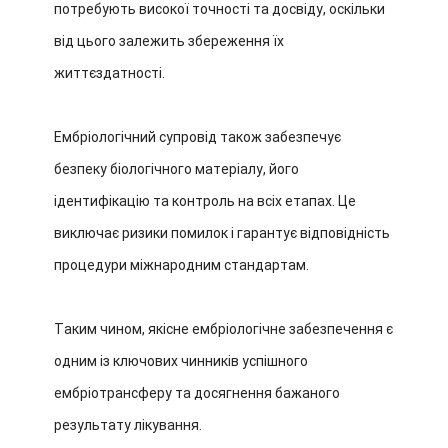
потребують високої точності та досвіду, оскільки
від цього залежить збереження їх
життєздатності.
Ембріологічний супровід також забезпечує
безпеку біологічного матеріалу, його
ідентифікацію та контроль на всіх етапах. Це
виключає ризики помилок і гарантує відповідність
процедури міжнародним стандартам.
Таким чином, якісне ембріологічне забезпечення є
одним із ключових чинників успішного
ембріотрансферу та досягнення бажаного
результату лікування.