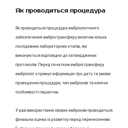
Як проводиться процедура
Як проводиться процедура ембріологічного
забезпечення ембріотрансферу включає кілька
послідовних лабораторних етапів, які
виконуються відповідно до затверджених
протоколів. Перед початком ембріотрансферу
ембріолог отримує інформацію про дату та умови
проведення процедури, тип ембріонів та клінічні
особливості пацієнтки.
У разі використання свіжих ембріонів проводиться
фінальна оцінка їх розвитку перед перенесенням.