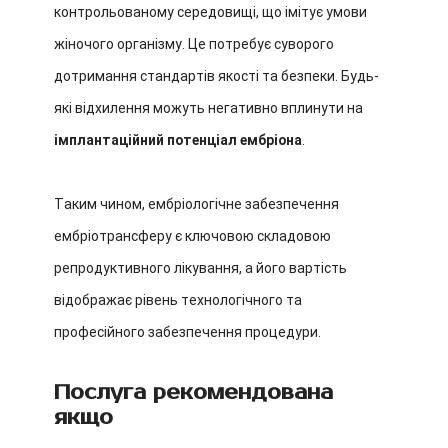
контрольованому середовищі, що імітує умови
жіночого організму. Це потребує суворого
дотримання стандартів якості та безпеки. Будь-
які відхилення можуть негативно вплинути на
імплантаційний потенціал ембріона
.
Таким чином, ембріологічне забезпечення
ембріотрансферу є ключовою складовою
репродуктивного лікування, а його вартість
відображає рівень технологічного та
професійного забезпечення процедури.
Послуга рекомендована
якщо