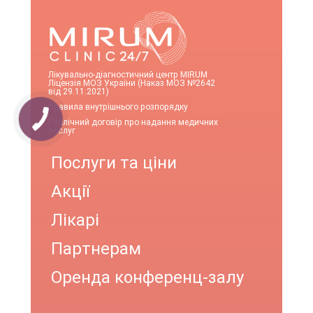
Лікувально-діагностичний центр MIRUM
Ліцензія МОЗ України (Наказ МОЗ №2642
від 29.11.2021)
Правила внутрішнього розпорядку
Публічний договір про надання медичних
послуг
Послуги та ціни
Акції
Лікарі
Партнерам
Оренда конференц-залу