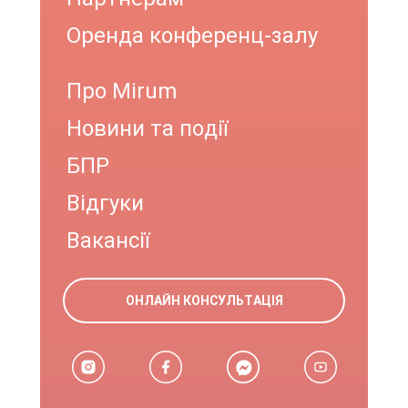
Оренда конференц-залу
Про Mirum
Новини та події
БПР
Відгуки
Вакансії
ОНЛАЙН КОНСУЛЬТАЦІЯ