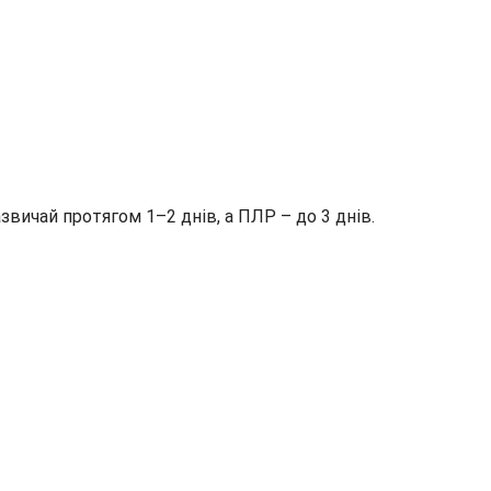
звичай протягом 1–2 днів, а ПЛР – до 3 днів.