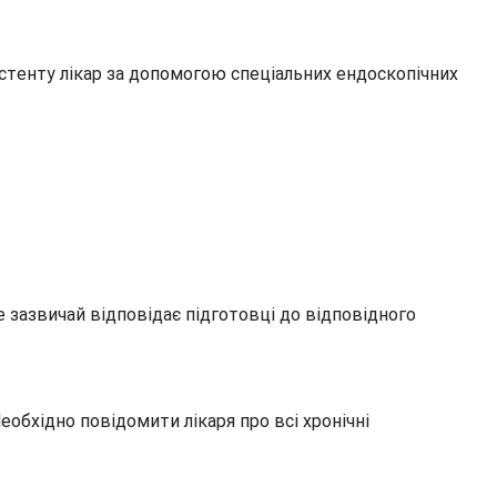
стенту лікар за допомогою спеціальних ендоскопічних
е зазвичай відповідає підготовці до відповідного
еобхідно повідомити лікаря про всі хронічні