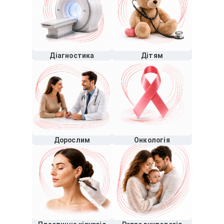
Діагностика
Дітям
Дорослим
Онкологія