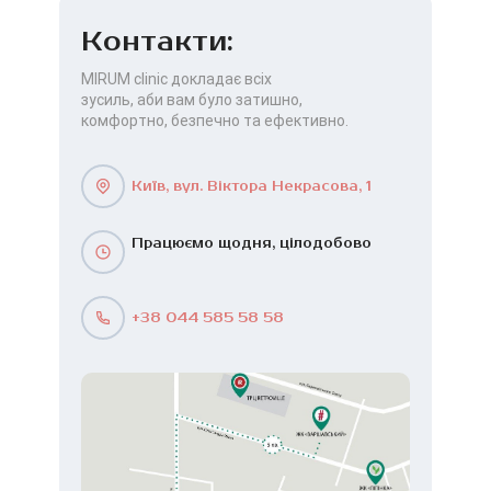
Контакти:
MIRUM clinic докладає всіх
зусиль, аби вам було затишно,
комфортно, безпечно та ефективно.
Київ, вул. Віктора Некрасова, 1
Працюємо щодня, цілодобово
+38 044 585 58 58