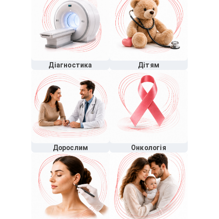
Діагностика
Дітям
Дорослим
Онкологія