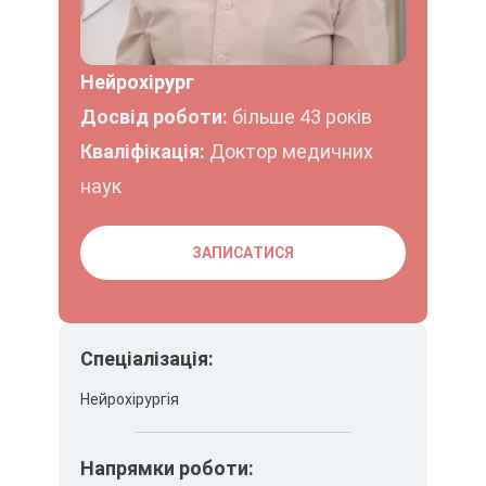
Нейрохірург
Досвід роботи:
більше 43 років
Кваліфікація:
Доктор медичних
наук
ЗАПИСАТИСЯ
Спеціалізація:
Нейрохірургія
Напрямки роботи: