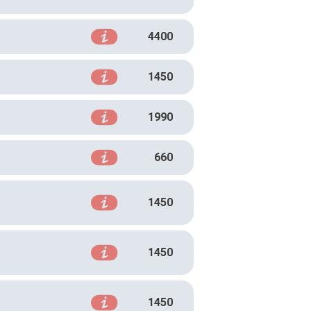
4400
1450
1990
660
1450
1450
1450