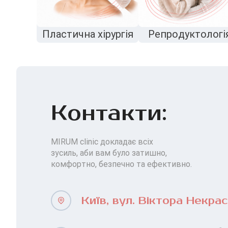
Пластична хірургія
Репродуктологі
Контакти:
MIRUM clinic докладає всіх
зусиль, аби вам було затишно,
комфортно, безпечно та ефективно.
Київ, вул. Віктора Некрас