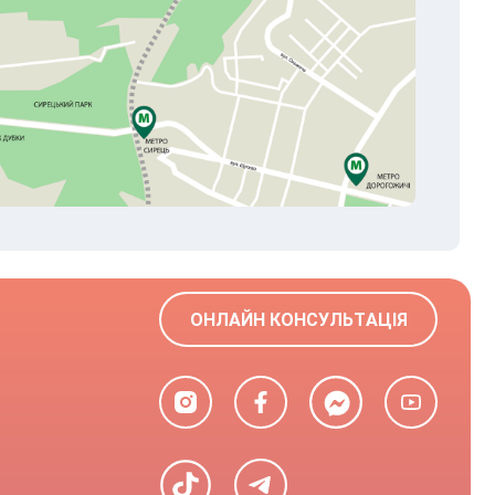
ОНЛАЙН КОНСУЛЬТАЦІЯ