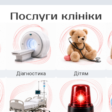
Послуги клініки
Діагностика
Дітям