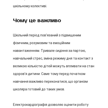
шкільному колективі.
Чому це важливо
Шкільний період повʼязаний з підвищеним
фізичним, розумовим та емоційним
навантаженням. Тривале сидіння за партою,
навчальний стрес, зміна режиму дня та контакт з
великою кількістю дітей можуть впливати на стан
здоровʼя дитини. Саме тому перед початком
навчання важливо переконатися, що організм
школяра готовий до таких умов.
Електрокардіографія дозволяє оцінити роботу