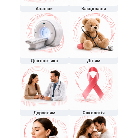
Аналізи
Вакцинація
Діагностика
Дітям
Дорослим
Онкологія