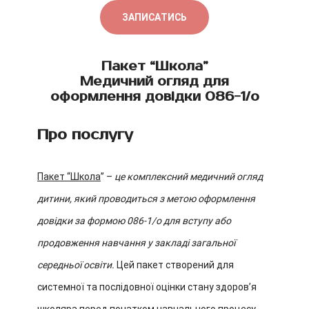
ЗАПИСАТИСЬ
Пакет “Школа”
Медичний огляд для
оформлення довідки 086-1/о
Про послугу
Пакет “Школа
” –
це комплексний медичний огляд
дитини, який проводиться з метою оформлення
довідки за формою 086-1/о для вступу або
продовження навчання у закладі загальної
середньої освіти.
Цей пакет створений для
системної та послідовної оцінки стану здоровʼя