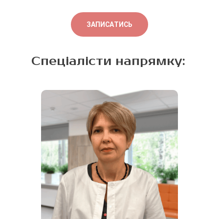
ЗАПИСАТИСЬ
Спеціалісти напрямку: