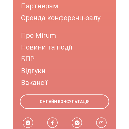
Партнерам
Оренда конференц-залу
Про Mirum
Новини та події
БПР
Відгуки
Вакансії
ОНЛАЙН КОНСУЛЬТАЦІЯ