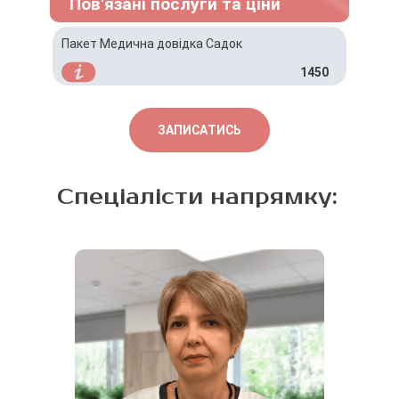
Пов'язані послуги та ціни
Пакет Медична довідка Садок
1450
ЗАПИСАТИСЬ
Спеціалісти напрямку: