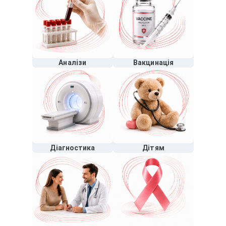
Аналізи
Вакцинація
Діагностика
Дітям