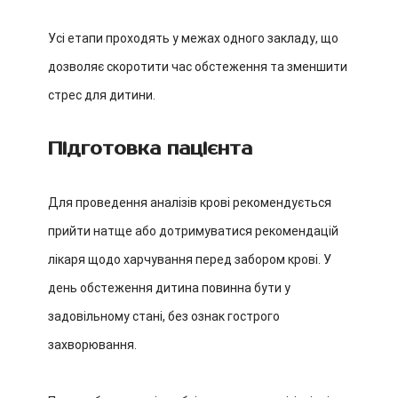
Усі етапи проходять у межах одного закладу, що
дозволяє скоротити час обстеження та зменшити
стрес для дитини.
Підготовка пацієнта
Для проведення аналізів крові рекомендується
прийти натще або дотримуватися рекомендацій
лікаря щодо харчування перед забором крові. У
день обстеження дитина повинна бути у
задовільному стані, без ознак гострого
захворювання.