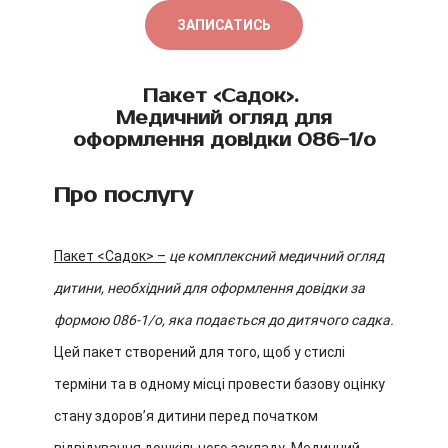
ЗАПИСАТИСЬ
Пакет <Садок>.
Медичний огляд для
оформлення довідки 086-1/о
Про послугу
Пакет <Садок> –
це комплексний медичний огляд
дитини, необхідний для оформлення довідки за
формою 086-1/о, яка подається до дитячого садка.
Цей пакет створений для того, щоб у стислі
терміни та в одному місці провести базову оцінку
стану здоровʼя дитини перед початком