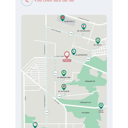
+38 044 585 58 58