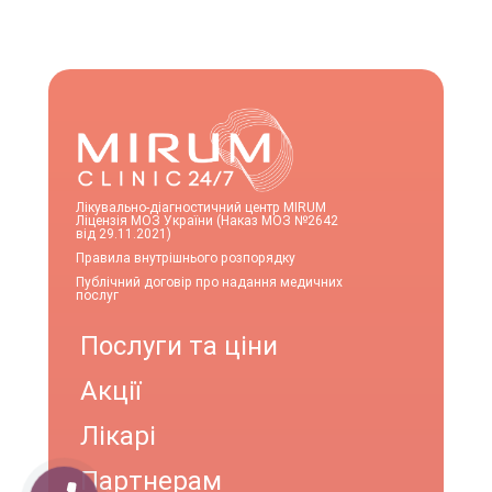
Лікувально-діагностичний центр MIRUM
Ліцензія МОЗ України (Наказ МОЗ №2642
від 29.11.2021)
Правила внутрішнього розпорядку
Публічний договір про надання медичних
послуг
Послуги та ціни
Акції
Лікарі
Партнерам