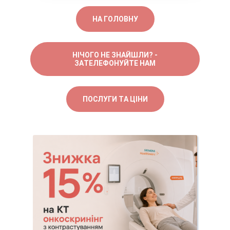
НА ГОЛОВНУ
НІЧОГО НЕ ЗНАЙШЛИ? -
ЗАТЕЛЕФОНУЙТЕ НАМ
ПОСЛУГИ ТА ЦІНИ