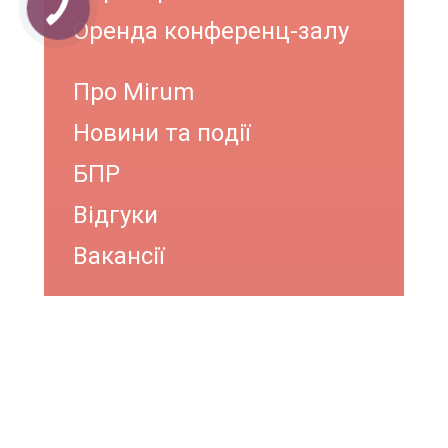
КНОПКА
ЗВ'ЯЗКУ
Оренда конференц-залу
Про Mirum
Новини та події
БПР
Відгуки
Вакансії
ОНЛАЙН КОНСУЛЬТАЦІЯ