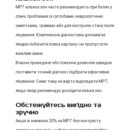
МРТ кількох зон часто рекомендують при болях у
спині, проблемах із суглобами, неврологічних
симптомах, травмах або для контролю стану після
лікування. Комплексна діагностика допомагає
лікарю побачити повну картину і не пропустити
важливі зміни.
Вчасно проведене обстеження дозволяє швидше
поставити точний діагноз і підібрати ефективне
лікування. Саме тому не варто відкладати МРТ,
якщо лікар рекомендує дослідити кілька зон.
Обстежуйтесь вигідно та
зручно
Акція зі знижкою 20% на МРТ без контрасту