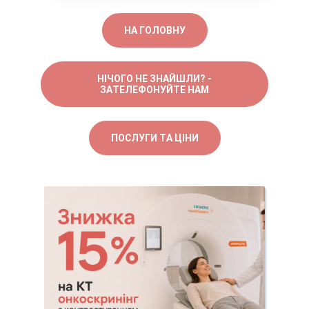
НА ГОЛОВНУ
НІЧОГО НЕ ЗНАЙШЛИ? -
ЗАТЕЛЕФОНУЙТЕ НАМ
ПОСЛУГИ ТА ЦІНИ