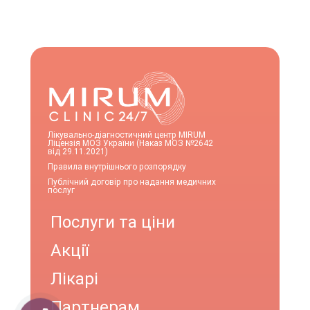
Лікувально-діагностичний центр MIRUM
Ліцензія МОЗ України (Наказ МОЗ №2642
від 29.11.2021)
Правила внутрішнього розпорядку
Публічний договір про надання медичних
послуг
Послуги та ціни
Акції
Лікарі
Партнерам