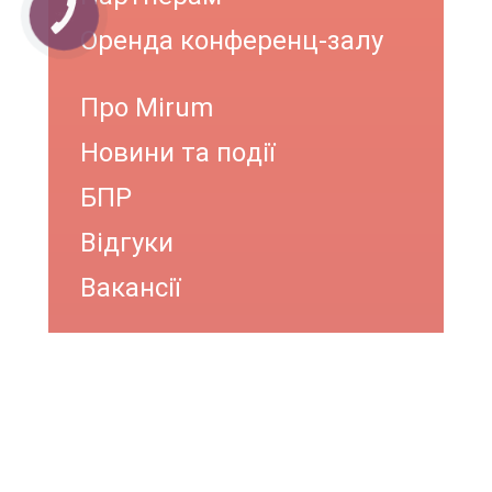
КНОПКА
ЗВ'ЯЗКУ
Оренда конференц-залу
Про Mirum
Новини та події
БПР
Відгуки
Вакансії
ОНЛАЙН КОНСУЛЬТАЦІЯ