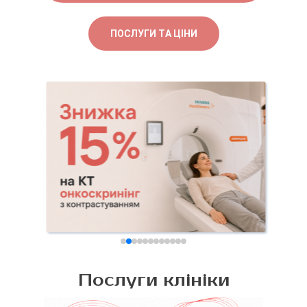
ПОСЛУГИ ТА ЦІНИ
Послуги клініки