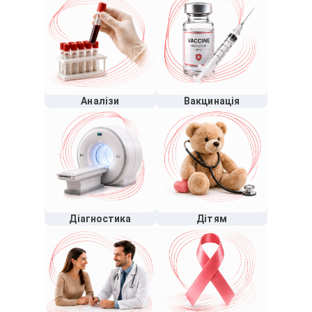
Аналізи
Вакцинація
Діагностика
Дітям