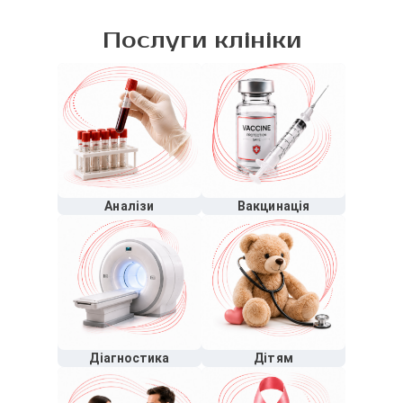
Послуги клініки
Аналізи
Вакцинація
Діагностика
Дітям