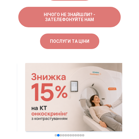
НІЧОГО НЕ ЗНАЙШЛИ? -
ЗАТЕЛЕФОНУЙТЕ НАМ
ПОСЛУГИ ТА ЦІНИ