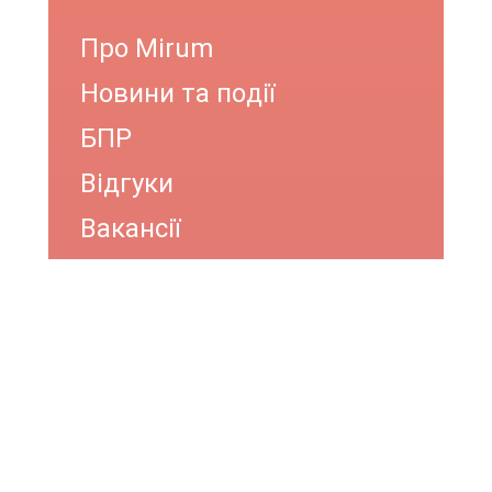
Про Mirum
Новини та події
БПР
Відгуки
Вакансії
ОНЛАЙН КОНСУЛЬТАЦІЯ