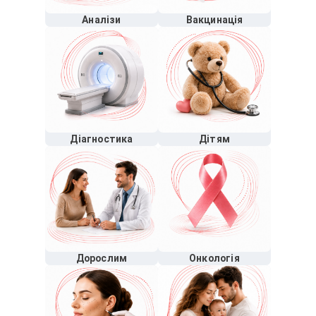
Аналізи
Вакцинація
Діагностика
Дітям
Дорослим
Онкологія