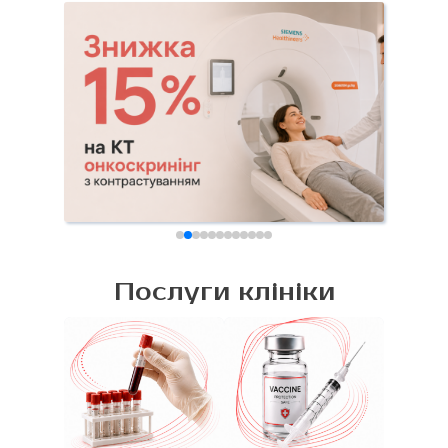
Послуги клініки