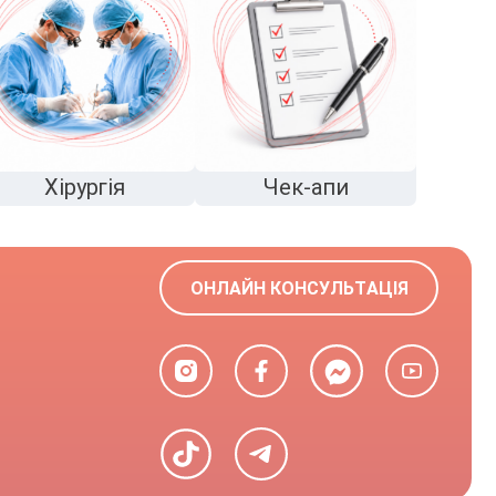
Хірургія
Чек-апи
ОНЛАЙН КОНСУЛЬТАЦІЯ