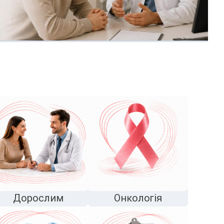
Дорослим
Онкологія