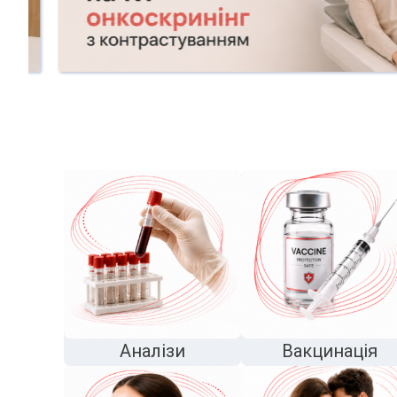
Аналізи
Вакцинація