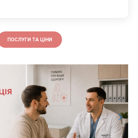
ПОСЛУГИ ТА ЦІНИ