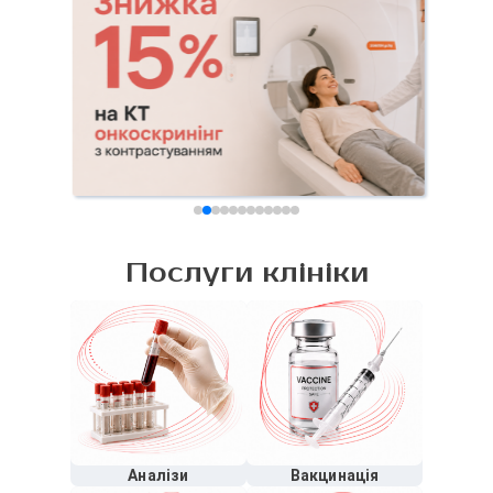
Послуги клініки
Аналізи
Вакцинація