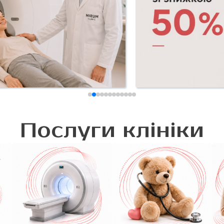
Послуги клініки