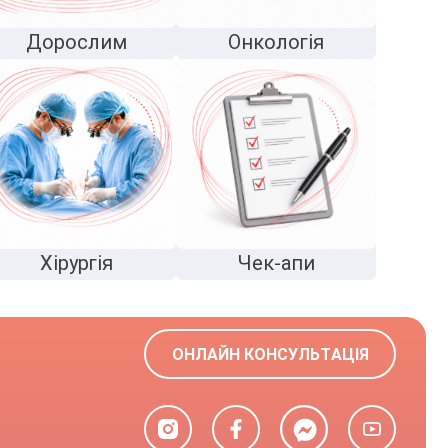
Дорослим
Онкологія
Хірургія
Чек-апи
ОНЛАЙН КОНСУЛЬТАЦІЯ