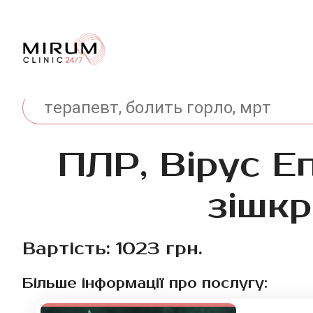
ПЛР, Вірус Е
зішкр
Вартість: 1023 грн.
Більше інформації про послугу: