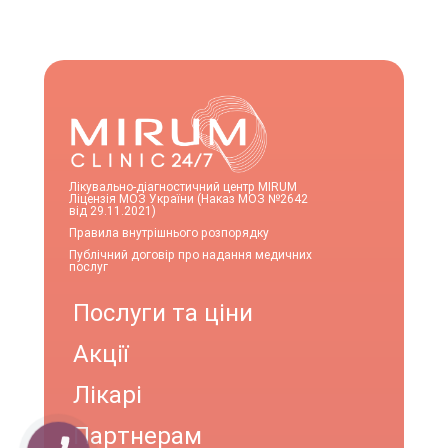
Лікувально-діагностичний центр MIRUM
Ліцензія МОЗ України (Наказ МОЗ №2642
від 29.11.2021)
Правила внутрішнього розпорядку
Публічний договір про надання медичних
послуг
Послуги та ціни
Акції
Лікарі
Партнерам