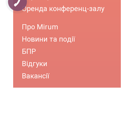
КНОПКА
ЗВ'ЯЗКУ
Оренда конференц-залу
Про Mirum
Новини та події
БПР
Відгуки
Вакансії
ОНЛАЙН КОНСУЛЬТАЦІЯ