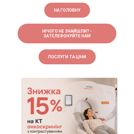
НА ГОЛОВНУ
НІЧОГО НЕ ЗНАЙШЛИ? -
ЗАТЕЛЕФОНУЙТЕ НАМ
ПОСЛУГИ ТА ЦІНИ