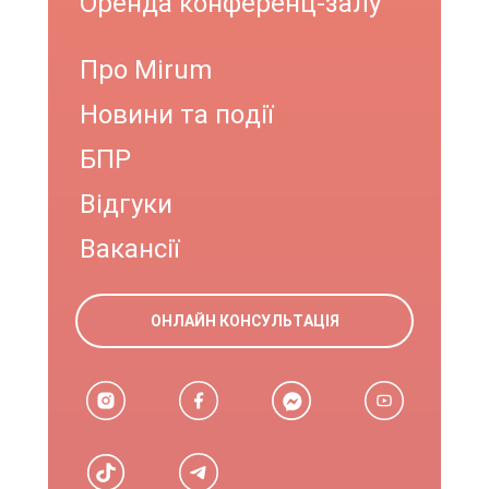
Оренда конференц-залу
Про Mirum
Новини та події
БПР
Відгуки
Вакансії
ОНЛАЙН КОНСУЛЬТАЦІЯ