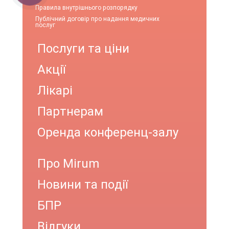
Правила внутрішнього розпорядку
Публічний договір про надання медичних
послуг
Послуги та ціни
Акції
Лікарі
Партнерам
Оренда конференц-залу
Про Mirum
Новини та події
БПР
Відгуки