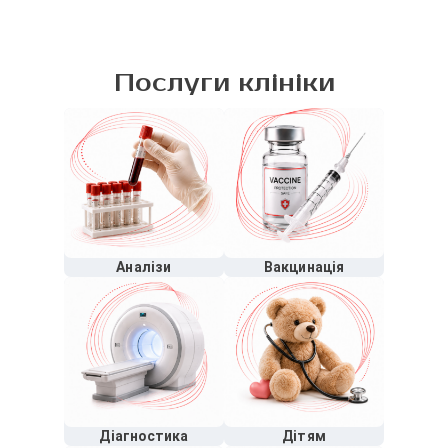
Послуги клініки
Аналізи
Вакцинація
Діагностика
Дітям