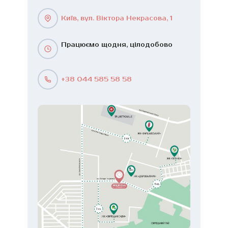
Київ, вул. Віктора Некрасова, 1
Працюємо щодня, цілодобово
+38 044 585 58 58