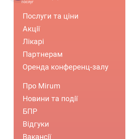
послуг
Послуги та ціни
Акції
Лікарі
Партнерам
Оренда конференц-залу
Про Mirum
Новини та події
БПР
Відгуки
Вакансії