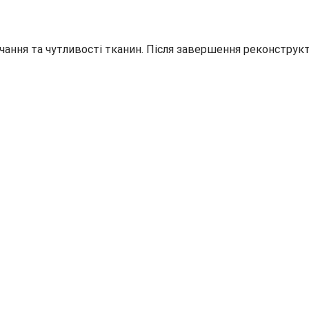
ання та чутливості тканин. Після завершення реконструкт