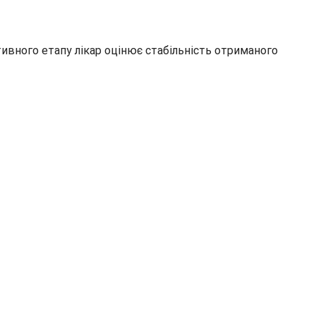
ивного етапу лікар оцінює стабільність отриманого