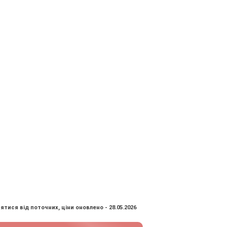
ятися від поточних, ціни оновлено - 28.05.2026