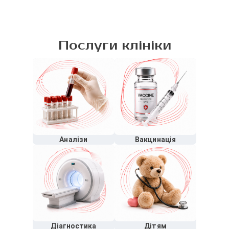
Послуги клініки
Аналізи
Вакцинація
Діагностика
Дітям