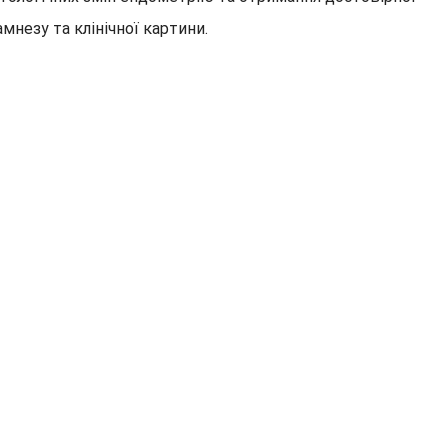
мнезу та клінічної картини.