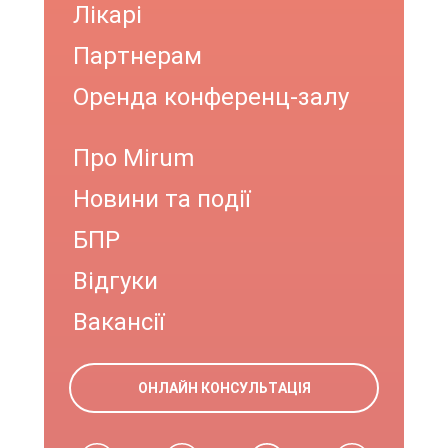
Лікарі
Партнерам
Оренда конференц-залу
Про Mirum
Новини та події
БПР
Відгуки
Вакансії
ОНЛАЙН КОНСУЛЬТАЦІЯ