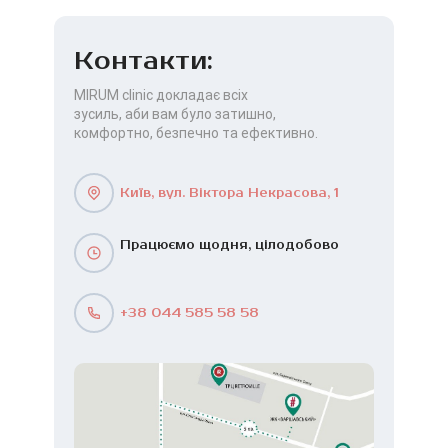
Контакти:
MIRUM clinic докладає всіх
зусиль, аби вам було затишно,
комфортно, безпечно та ефективно.
Київ, вул. Віктора Некрасова, 1
Працюємо щодня, цілодобово
+38 044 585 58 58