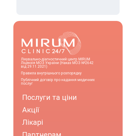
Лікувально-діагностичний центр MIRUM
Ліцензія МОЗ України (Наказ МОЗ №2642
від 29.11.2021)
Правила внутрішнього розпорядку
Публічний договір про надання медичних
послуг
Послуги та ціни
Акції
Лікарі
Партнерам