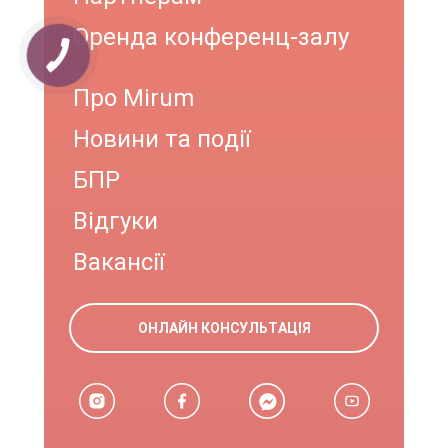
Оренда конференц-залу
Про Mirum
Новини та події
БПР
Відгуки
Вакансії
ОНЛАЙН КОНСУЛЬТАЦІЯ