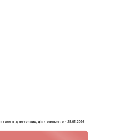
ятися від поточних, ціни оновлено - 28.05.2026