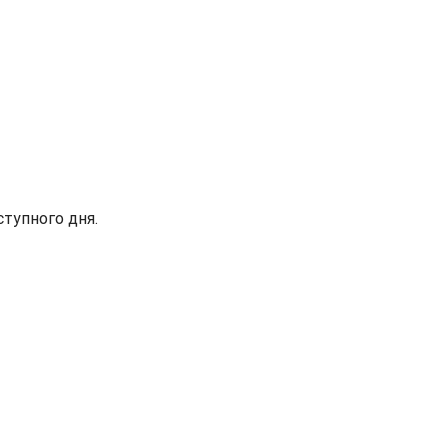
ступного дня.