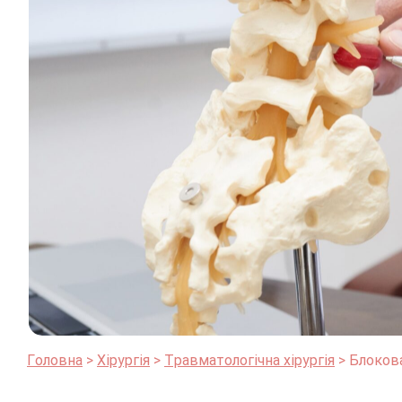
Головна
Хірургія
Травматологічна хірургія
Блоков