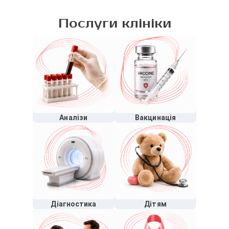
Послуги клініки
Аналізи
Вакцинація
Діагностика
Дітям