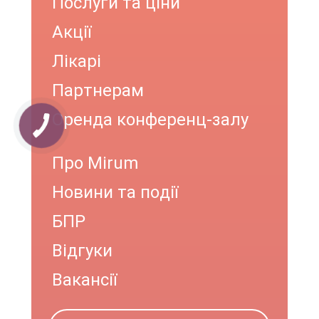
Послуги та ціни
Акції
Лікарі
Партнерам
Оренда конференц-залу
Про Mirum
Новини та події
БПР
Відгуки
Вакансії