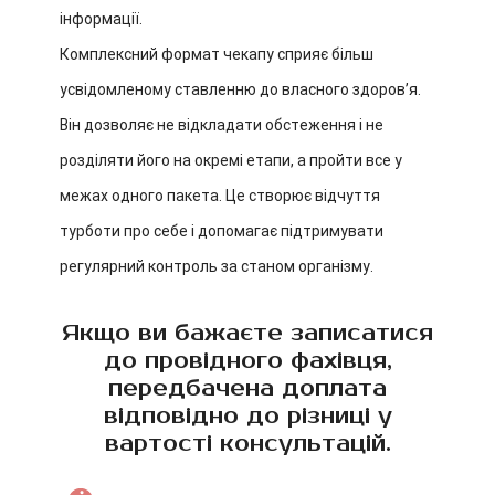
інформації.
Комплексний формат чекапу сприяє більш
усвідомленому ставленню до власного здоровʼя.
Він дозволяє не відкладати обстеження і не
розділяти його на окремі етапи, а пройти все у
межах одного пакета. Це створює відчуття
турботи про себе і допомагає підтримувати
регулярний контроль за станом організму.
Якщо ви бажаєте записатися
до провідного фахівця,
передбачена доплата
відповідно до різниці у
вартості консультацій.