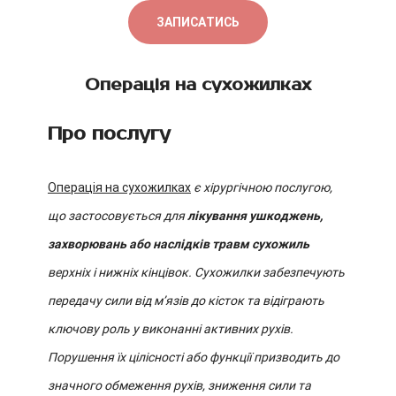
ЗАПИСАТИСЬ
Операція на сухожилках
Про послугу
Операція на сухожилках
є хірургічною послугою,
що застосовується для
лікування ушкоджень,
захворювань або наслідків травм сухожиль
верхніх і нижніх кінцівок. Сухожилки забезпечують
передачу сили від м’язів до кісток та відіграють
ключову роль у виконанні активних рухів.
Порушення їх цілісності або функції призводить до
значного обмеження рухів, зниження сили та