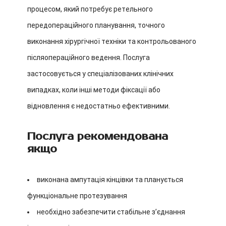
процесом, який потребує ретельного
передопераційного планування, точного
виконання хірургічної техніки та контрольованого
післяопераційного ведення. Послуга
застосовується у спеціалізованих клінічних
випадках, коли інші методи фіксації або
відновлення є недостатньо ефективними.
Послуга рекомендована
якщо
виконана ампутація кінцівки та планується
функціональне протезування
необхідно забезпечити стабільне з’єднання