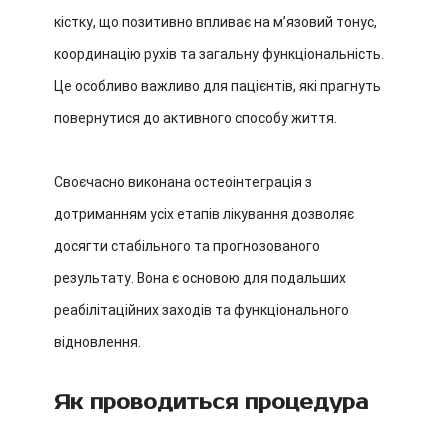
кістку, що позитивно впливає на м’язовий тонус,
координацію рухів та загальну функціональність.
Це особливо важливо для пацієнтів, які прагнуть
повернутися до активного способу життя.
Своєчасно виконана остеоінтеграція з
дотриманням усіх етапів лікування дозволяє
досягти стабільного та прогнозованого
результату. Вона є основою для подальших
реабілітаційних заходів та функціонального
відновлення.
Як проводиться процедура