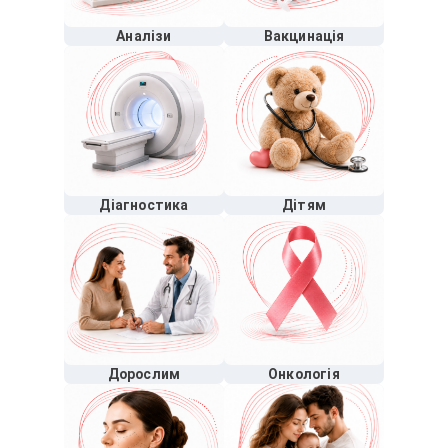
Аналізи
Вакцинація
Діагностика
Дітям
Дорослим
Онкологія