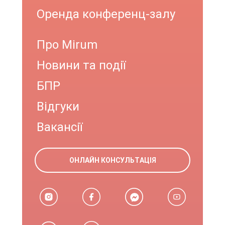
Оренда конференц-залу
Про Mirum
Новини та події
БПР
Відгуки
Вакансії
ОНЛАЙН КОНСУЛЬТАЦІЯ